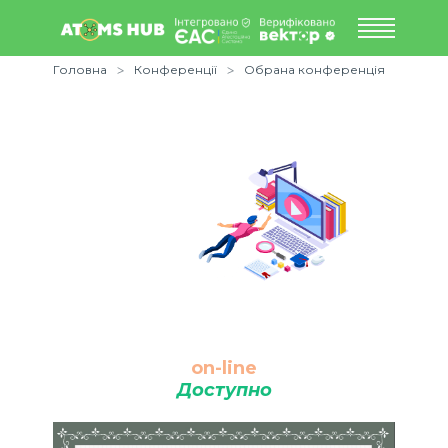
Головна
Конференції
Обрана конференція
on-line
Доступно