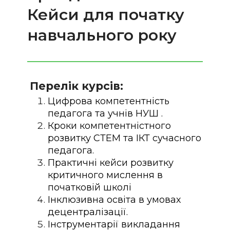
Кейси для початку
навчального року
Перелік курсів:
Цифрова компетентність
педагога та учнів НУШ .
Кроки компетентністного
розвитку СТЕМ та ІКТ сучасного
педагога.
Практичні кейси розвитку
критичного мислення в
початковій школі
Інклюзивна освіта в умовах
децентралізації.
Інструментарії викладання