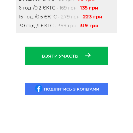
6 год./0.2 ЄКТС -
169 грн
135 грн
15 год./0.5 ЄКТС -
279 грн
223 грн
30 год./1 ЄКТС -
399 грн
319 грн
ВЗЯТИ УЧАСТЬ
ПОДІЛИТИСЬ З КОЛЕГАМИ