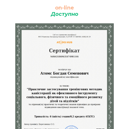
on-line
Доступно