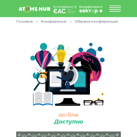
Головна
Конференції
Обрана конференція
on-line
Доступно