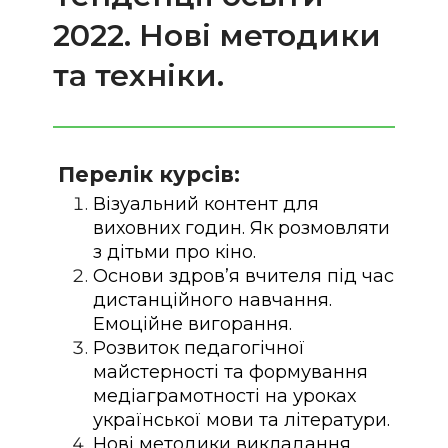
2022. Нові методики
та техніки.
Перелік курсів:
Візуальний контент для
виховних годин. Як розмовляти
з дітьми про кіно.
Основи здров’я вчителя під час
дистанційного навчання.
Емоційне вигорання.
Розвиток педагогічної
майстерності та формування
медіаграмотності на уроках
української мови та літератури.
Нові методики викладання