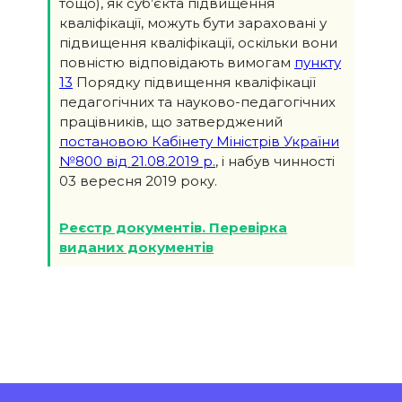
тощо), як суб’єкта підвищення
кваліфікації, можуть бути зараховані у
підвищення кваліфікації, оскільки вони
повністю відповідають вимогам
пункту
13
Порядку підвищення кваліфікації
педагогічних та науково-педагогічних
працівників, що затверджений
постановою Кабінету Міністрів України
№800 від 21.08.2019 р.
, і набув чинності
03 вересня 2019 року.
Реєстр документів. Перевірка
виданих документів