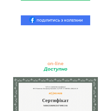
ПОДІЛИТИСЬ З КОЛЕГАМИ
on-line
Доступно