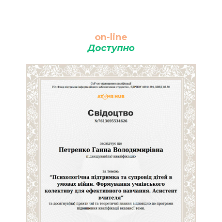
on-line
Доступно