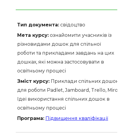
Тип документа:
свідоцтво
Мета курсу:
ознайомити учасників із
різновидами дошок для спільної
роботи та прикладами завдань на цих
дошках, які можна застосовувати в
освітньому процесі
Зміст курсу:
Приклади спільних дошок
для роботи Padlet, Jamboard, Trello, Miro
Ідеї використання спільних дошок в
освітньому процесі
Програма:
Підвищення кваліфікації