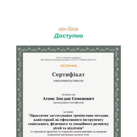
on-line
Доступно