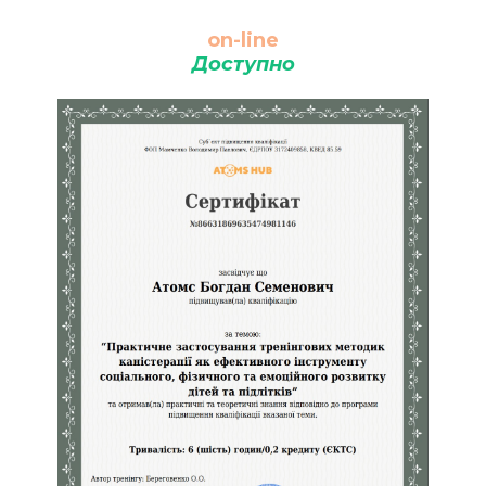
on-line
Доступно