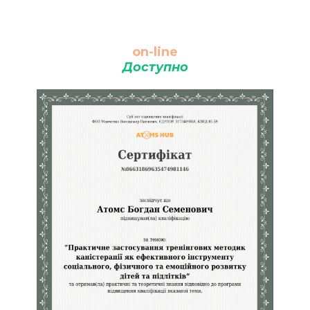
on-line
Доступно