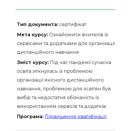
Тип документа:
сертифікат
Мета курсу:
Ознайомити вчителів із
сервісами та додатками для організації
дистанційного навчання
Зміст курсу:
Під час пандемії сучасна
освіта зіткнулась із проблемою
організації якісного дистанційного
навчання, проблемою для освітян був
вибір та недостатня обізнаність із
використанням сервісів та додатків.
Програма:
Підвищення кваліфікації