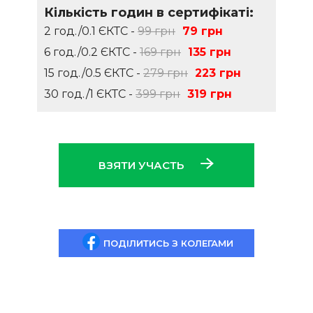
Кількість годин в сертифікаті:
2 год./0.1 ЄКТС -
99 грн
79 грн
6 год./0.2 ЄКТС -
169 грн
135 грн
15 год./0.5 ЄКТС -
279 грн
223 грн
30 год./1 ЄКТС -
399 грн
319 грн
ВЗЯТИ УЧАСТЬ
ПОДІЛИТИСЬ З КОЛЕГАМИ