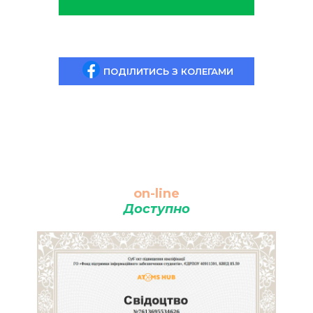
ПОДІЛИТИСЬ З КОЛЕГАМИ
on-line
Доступно