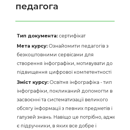
педагога
Тип документа:
сертифікат
Мета курсу:
Ознайомити педагогів з
безкоштовними сервісами для
створення інфографіки, мотивувати до
підвищення цифрової компетентності
Зміст курсу:
Освітня інфографіка - тип
інфографіки, покликаний допомогти в
засвоєнні та систематизації великого
обсягу інформації з певних предметів і
галузей знань. Навіщо це потрібно, адже
є підручники, в яких все добре і