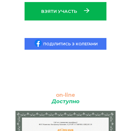
ВЗЯТИ УЧАСТЬ
ПОДІЛИТИСЬ З КОЛЕГАМИ
on-line
Доступно