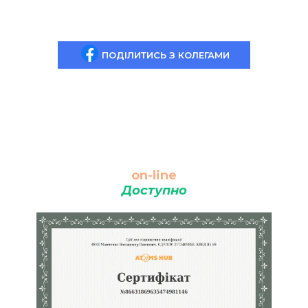
ПОДІЛИТИСЬ З КОЛЕГАМИ
on-line
Доступно