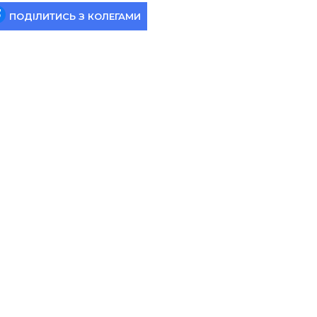
ПОДІЛИТИСЬ З КОЛЕГАМИ