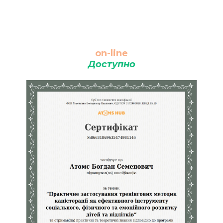
on-line
Доступно