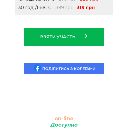
30 год./1 ЄКТС -
399 грн
319 грн
ВЗЯТИ УЧАСТЬ
ПОДІЛИТИСЬ З КОЛЕГАМИ
on-line
Доступно