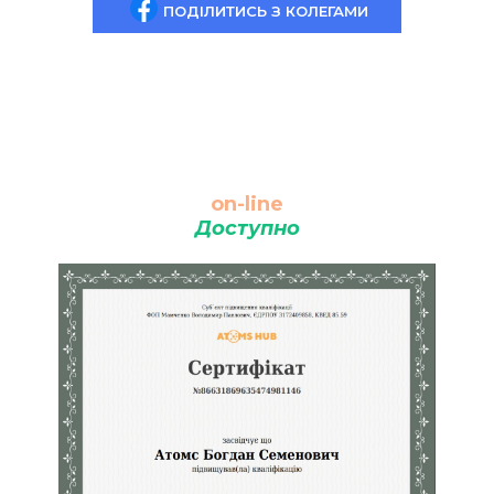
ПОДІЛИТИСЬ З КОЛЕГАМИ
on-line
Доступно