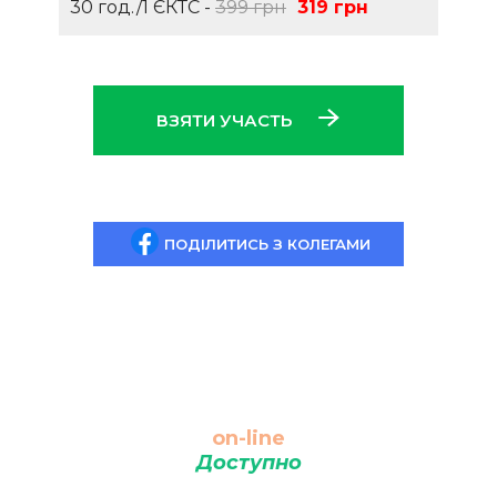
30 год./1 ЄКТС -
399 грн
319 грн
ВЗЯТИ УЧАСТЬ
ПОДІЛИТИСЬ З КОЛЕГАМИ
on-line
Доступно