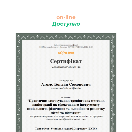
on-line
Доступно