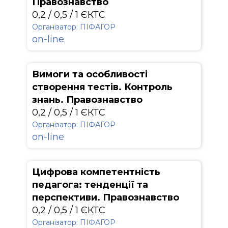
Правознавство
0,2 / 0,5 / 1 ЄКТС
Організатор: ПІФАГОР
on-line
Вимоги та особливості
створення тестів. Контроль
знань. Правознавство
0,2 / 0,5 / 1 ЄКТС
Організатор: ПІФАГОР
on-line
Цифрова компетентність
педагога: тенденції та
перспективи. Правознавство
0,2 / 0,5 / 1 ЄКТС
Організатор: ПІФАГОР