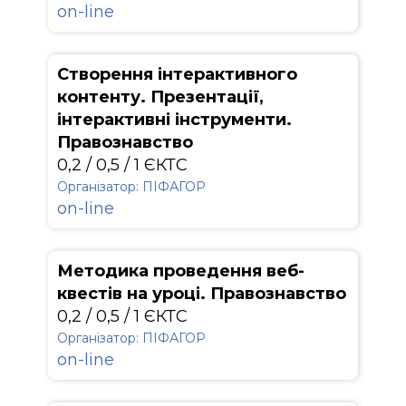
on-line
Створення інтерактивного
контенту. Презентації,
інтерактивні інструменти.
Правознавство
0,2 / 0,5 / 1 ЄКТС
Організатор: ПІФАГОР
on-line
Методика проведення веб-
квестів на уроці. Правознавство
0,2 / 0,5 / 1 ЄКТС
Організатор: ПІФАГОР
on-line