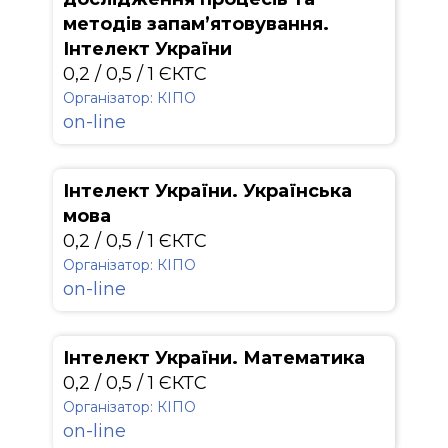
методів запам’ятовування.
Інтелект України
0,2 / 0,5 / 1 ЄКТС
Організатор: КІПО
on-line
Інтелект України. Українська
мова
0,2 / 0,5 / 1 ЄКТС
Організатор: КІПО
on-line
Інтелект України. Математика
0,2 / 0,5 / 1 ЄКТС
Організатор: КІПО
on-line